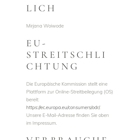
LICH
Mirjana Woiwode
EU-
STREITSCHLI
CHTUNG
Die Europäische Kommission stellt eine
Plattform zur Online-Streitbeilegung (OS)
bereit:
https://ec.europa.eu/consumers/odr/
.
Unsere E-Mail-Adresse finden Sie oben
im Impressum.