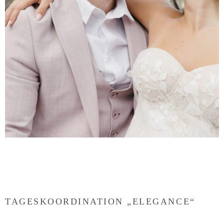
TAGESKOORDINATION „ELEGANCE“