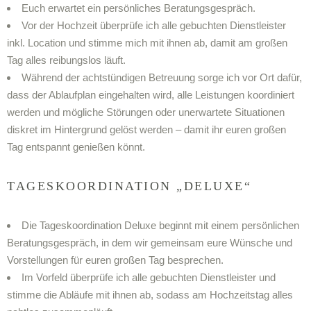
Euch erwartet ein persönliches Beratungsgespräch.
Vor der Hochzeit überprüfe ich alle gebuchten Dienstleister
inkl. Location und stimme mich mit ihnen ab, damit am großen
Tag alles reibungslos läuft.
Während der achtstündigen Betreuung sorge ich vor Ort dafür,
dass der Ablaufplan eingehalten wird, alle Leistungen koordiniert
werden und mögliche Störungen oder unerwartete Situationen
diskret im Hintergrund gelöst werden – damit ihr euren großen
Tag entspannt genießen könnt.
TAGESKOORDINATION „DELUXE“
Die Tageskoordination Deluxe beginnt mit einem persönlichen
Beratungsgespräch, in dem wir gemeinsam eure Wünsche und
Vorstellungen für euren großen Tag besprechen.
Im Vorfeld überprüfe ich alle gebuchten Dienstleister und
stimme die Abläufe mit ihnen ab, sodass am Hochzeitstag alles