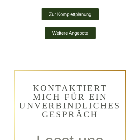
Zur Komplettplanung
Weitere Angebote
KONTAKTIERT
MICH FÜR EIN
UNVERBINDLICHES
GESPRÄCH