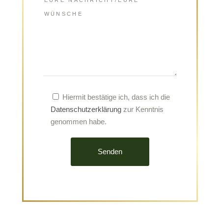
Hiermit bestätige ich, dass ich die
Datenschutzerklärung
zur Kenntnis
genommen habe.
Senden
Alternative: