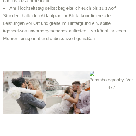
nahtlos zusammenläuft.
Am Hochzeitstag selbst begleite ich euch bis zu zwölf
Stunden, halte den Ablaufplan im Blick, koordiniere alle
Leistungen vor Ort und greife im Hintergrund ein, sollte
irgendetwas unvorhergesehenes auftreten – so könnt ihr jeden
Moment entspannt und unbeschwert genießen