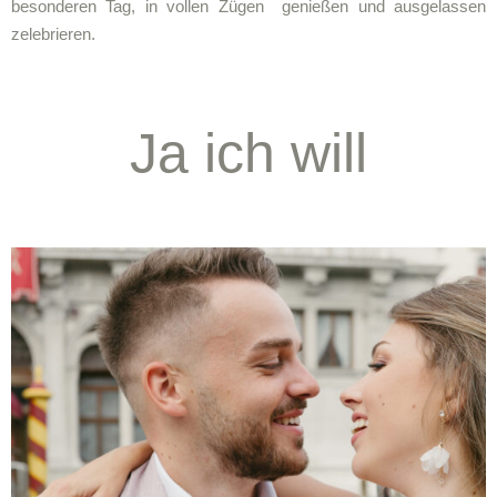
besonderen Tag, in vollen Zügen genießen und ausgelassen
zelebrieren.
Ja ich will